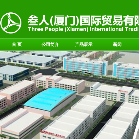
首 页
公司简介
产品展示
新闻