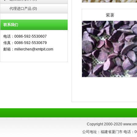
代理进口产品
(
0
)
紫薯
联系我们
电话：0086-592-5530607
传真：0086-592-5530679
邮箱：millerchen@xmtpit.com
Copyright 2000-2020
www.xmt
公司地址：福建省厦门市 电话：0086-59