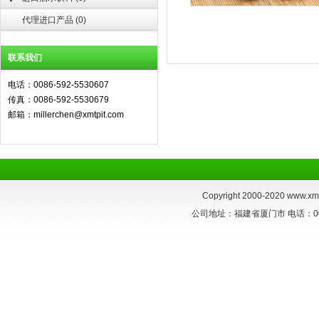
代理进口产品
(
0
)
联系我们
电话：0086-592-5530607
传真：0086-592-5530679
邮箱：millerchen@xmtpit.com
Copyright 2000-2020
www.xmt
公司地址：福建省厦门市 电话：0086-59