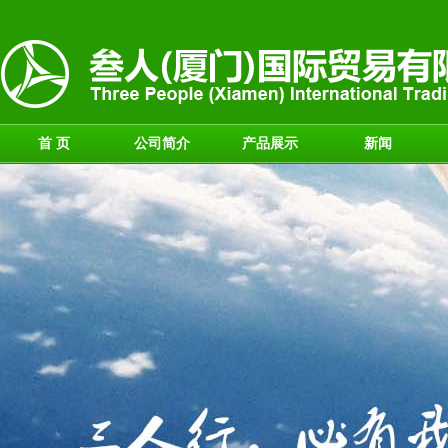
首 页
公司简介
产品展示
新闻