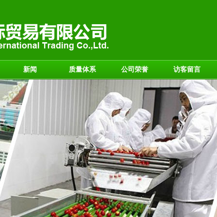
新闻
质量体系
公司荣誉
访客留言