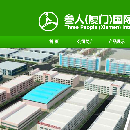
首 页
公司简介
产品展示