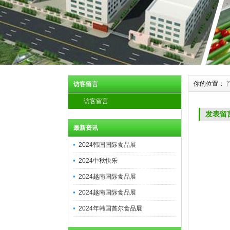
你的位置：
访客留言
访客留言
发表留
最新资讯
2024韩国国际食品展
2024中秋快乐
2024越南国际食品展
2024越南国际食品展
2024年韩国首尔食品展