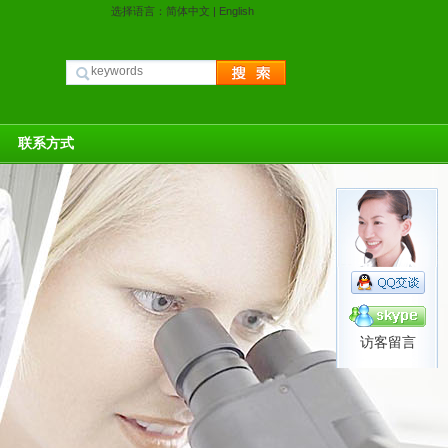
选择语言：
简体中文
|
English
联系方式
访客留言