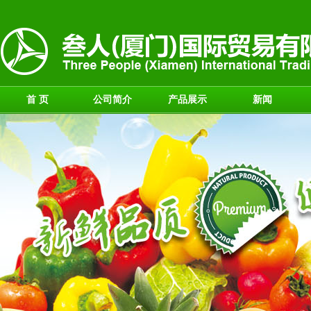
首 页
公司简介
产品展示
新闻