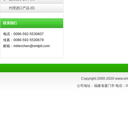
代理进口产品
(
0
)
联系我们
电话：0086-592-5530607
传真：0086-592-5530679
邮箱：millerchen@xmtpit.com
Copyright 2000-2020
www.xmt
公司地址：福建省厦门市 电话：0086-59