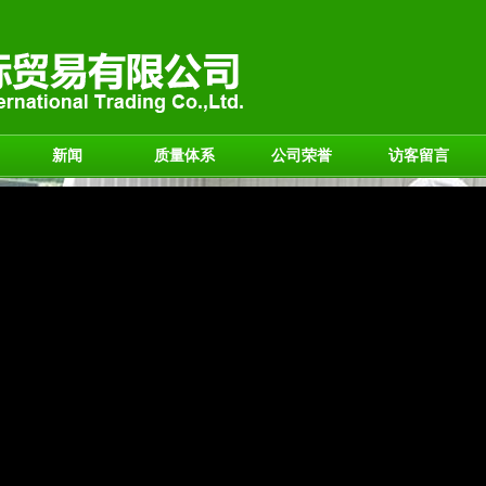
新闻
质量体系
公司荣誉
访客留言