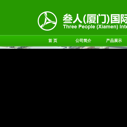
首 页
公司简介
产品展示