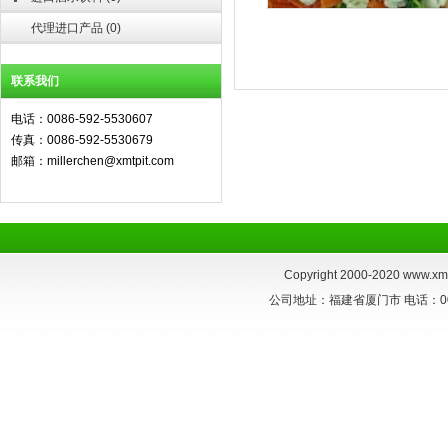
代理进口产品
(
0
)
联系我们
电话：0086-592-5530607
传真：0086-592-5530679
邮箱：millerchen@xmtpit.com
Copyright 2000-2020
www.xmt
公司地址：福建省厦门市 电话：0086-59