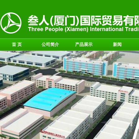
首 页
公司简介
产品展示
新闻