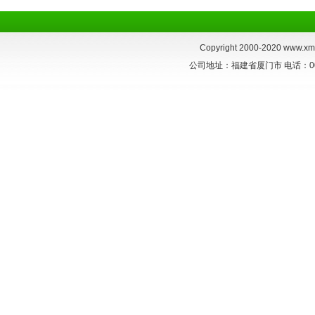
Copyright 2000-2020
www.xmt
公司地址：福建省厦门市 电话：0086-59