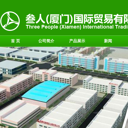
首 页
公司简介
产品展示
新闻