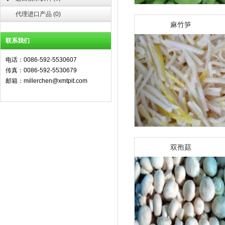
代理进口产品
(
0
)
麻竹笋
联系我们
电话：0086-592-5530607
传真：0086-592-5530679
邮箱：millerchen@xmtpit.com
双孢菇