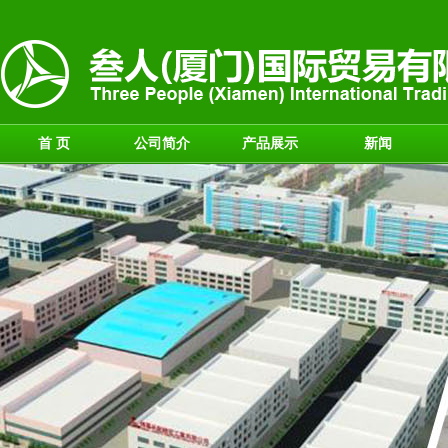
首 页
公司简介
产品展示
新闻