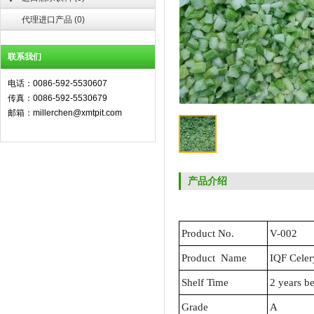
代理进口产品
(
0
)
联系我们
电话：0086-592-5530607
传真：0086-592-5530679
邮箱：millerchen@xmtpit.com
产品介绍
Product No.
V-002
Product Name
IQF Celer
Shelf Time
2 years b
Grade
A