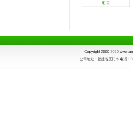
毛 豆
Copyright 2000-2020
www.xmt
公司地址：福建省厦门市 电话：0086-59