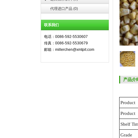
代理进口产品
(
0
)
联系我们
电话：0086-592-5530607
传真：0086-592-5530679
邮箱：millerchen@xmtpit.com
产品介
Product
Product
Shelf Ti
Grade