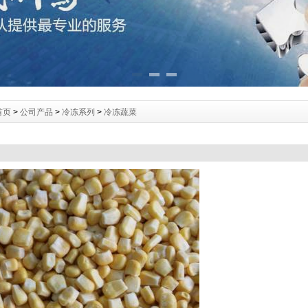
首页
>
公司产品
>
冷冻系列
>
冷冻蔬菜