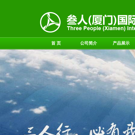
首 页
公司简介
产品展示