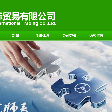
新闻
质量体系
公司荣誉
访客留言