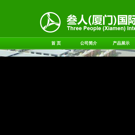
首 页
公司简介
产品展示