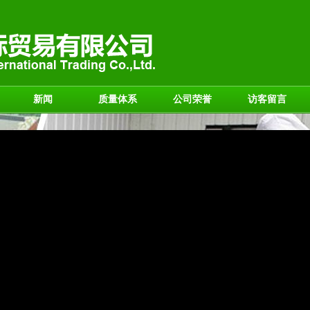
新闻
质量体系
公司荣誉
访客留言